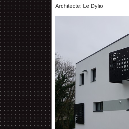
Architecte: Le Dylio